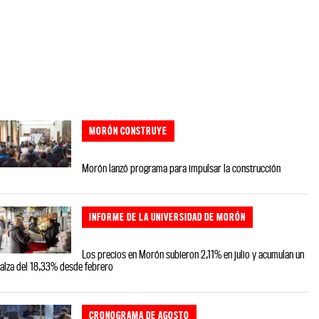
MORÓN CONSTRUYE
Morón lanzó programa para impulsar la construcción
INFORME DE LA UNIVERSIDAD DE MORÓN
Los precios en Morón subieron 2,11% en julio y acumulan un
alza del 18,33% desde febrero
CRONOGRAMA DE AGOSTO