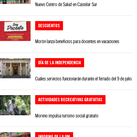
Nuevo Centro de Salud en Castelar Sur
DESCUENTOS
Morón lanza beneficios para docentes en vacaciones
DÍA DE LA INDEPENDENCIA
Cuáles servicios funcionarán durante el feriado del 9 de julio
ACTIVIDADES RECREATIVAS GRATUITAS
Moreno impulsa turismo social gratuito
INFORME DE LA UM