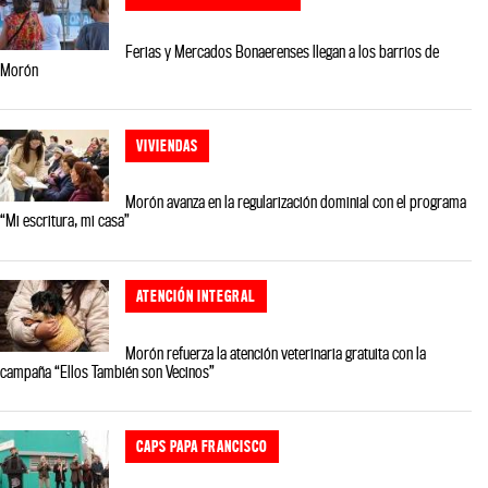
Ferias y Mercados Bonaerenses llegan a los barrios de
Morón
VIVIENDAS
Morón avanza en la regularización dominial con el programa
“Mi escritura, mi casa”
ATENCIÓN INTEGRAL
Morón refuerza la atención veterinaria gratuita con la
campaña “Ellos También son Vecinos”
CAPS PAPA FRANCISCO