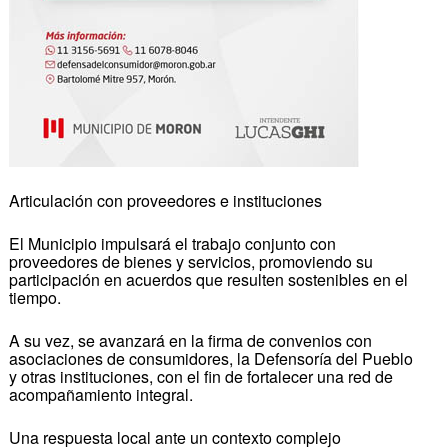
Articulación con proveedores e instituciones
El Municipio impulsará el trabajo conjunto con
proveedores de bienes y servicios, promoviendo su
participación en acuerdos que resulten sostenibles en el
tiempo.
A su vez, se avanzará en la firma de convenios con
asociaciones de consumidores, la Defensoría del Pueblo
y otras instituciones, con el fin de fortalecer una red de
acompañamiento integral.
Una respuesta local ante un contexto complejo