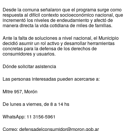
Desde la comuna señalaron que el programa surge como
respuesta al difícil contexto socioeconómico nacional, que
incrementó los niveles de endeudamiento y afectó de
manera directa la vida cotidiana de miles de familias.
Ante la falta de soluciones a nivel nacional, el Municipio
decidió asumir un rol activo y desarrollar herramientas
concretas para la defensa de los derechos de
consumidores y usuarios.
Dónde solicitar asistencia
Las personas interesadas pueden acercarse a:
Mitre 957, Morón
De lunes a viernes, de 8 a 14 hs
WhatsApp: 11 3156-5961
Correo: defensadelconsumidor@moron.gob.ar