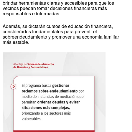
brindar herramientas claras y accesibles para que los
vecinos puedan tomar decisiones financieras más
responsables e informadas.
Además, se dictarán cursos de educación financiera,
considerados fundamentales para prevenir el
sobreendeudamiento y promover una economía familiar
más estable.