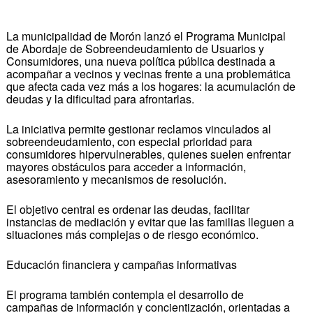
La municipalidad de Morón lanzó el Programa Municipal
de Abordaje de Sobreendeudamiento de Usuarios y
Consumidores, una nueva política pública destinada a
acompañar a vecinos y vecinas frente a una problemática
que afecta cada vez más a los hogares: la acumulación de
deudas y la dificultad para afrontarlas.
La iniciativa permite gestionar reclamos vinculados al
sobreendeudamiento, con especial prioridad para
consumidores hipervulnerables, quienes suelen enfrentar
mayores obstáculos para acceder a información,
asesoramiento y mecanismos de resolución.
El objetivo central es ordenar las deudas, facilitar
instancias de mediación y evitar que las familias lleguen a
situaciones más complejas o de riesgo económico.
Educación financiera y campañas informativas
El programa también contempla el desarrollo de
campañas de información y concientización, orientadas a