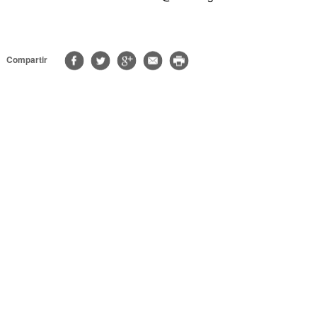
Compartir