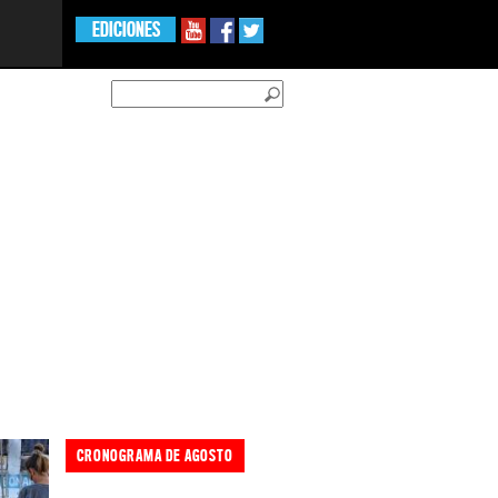
EDICIONES
CRONOGRAMA DE AGOSTO