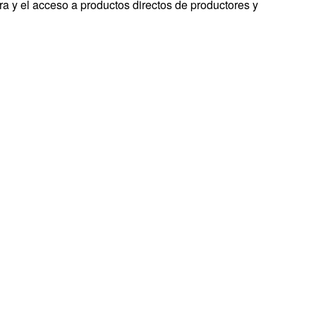
ra y el acceso a productos directos de productores y