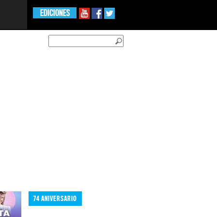
EDICIONES
74 ANIVERSARIO