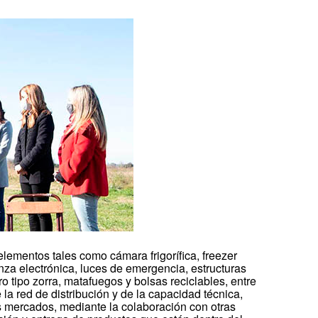
elementos tales como cámara frigorífica, freezer
nza electrónica, luces de emergencia, estructuras
ro tipo zorra, matafuegos y bolsas reciclables, entre
la red de distribución y de la capacidad técnica,
s mercados, mediante la colaboración con otras