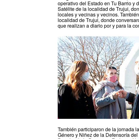
operativo del Estado en Tu Barrio y 
Satélite de la localidad de Trujui, 
locales y vecinas y vecinos. También
localidad de Trujui, donde conversar
que realizan a diario por y para la c
También participaron de la jornada la
Género y Niñez de la Defensoría del