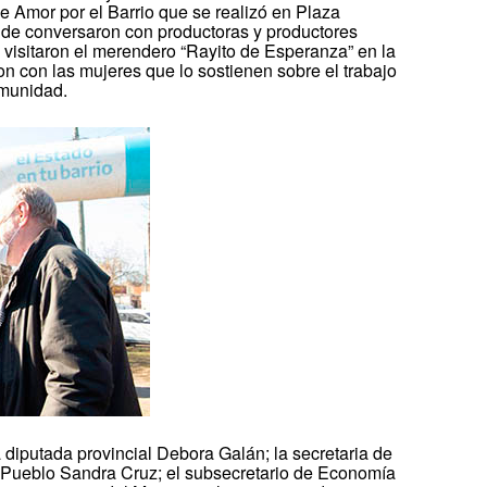
de Amor por el Barrio que se realizó en Plaza
donde conversaron con productoras y productores
 visitaron el merendero “Rayito de Esperanza” en la
on con las mujeres que lo sostienen sobre el trabajo
omunidad.
 diputada provincial Debora Galán; la secretaria de
 Pueblo Sandra Cruz; el subsecretario de Economía