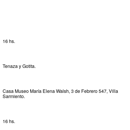
16 hs.
Tenaza y Gotita.
Casa Museo María Elena Walsh, 3 de Febrero 547, Villa
Sarmiento.
16 hs.