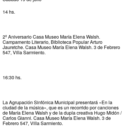
14 hs.
2º Aniversario Casa Museo María Elena Walsh.
Campamento Literario, Biblioteca Popular Arturo
Jauretche. Casa Museo María Elena Walsh. 3 de Febrero
547, Villa Sarmiento.
16:30 hs.
La Agrupación Sinfónica Municipal presentará «En la
ciudad de la música», que es un recorrido por canciones
de María Elena Walsh y de la dupla creativa Hugo Midón /
Carlos Gianni. Casa Museo María Elena Walsh. 3 de
Febrero 547, Villa Sarmiento.