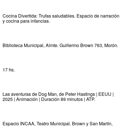
Cocina Divertida: Trufas saludables. Espacio de narración
y cocina para infancias.
Biblioteca Municipal, Almte. Guillermo Brown 763, Morón.
17 hs.
Las aventuras de Dog Man, de Peter Hastings | EEUU |
2025 | Animación | Duración 89 minutos | ATP.
Espacio INCAA, Teatro Municipal. Brown y San Martín,