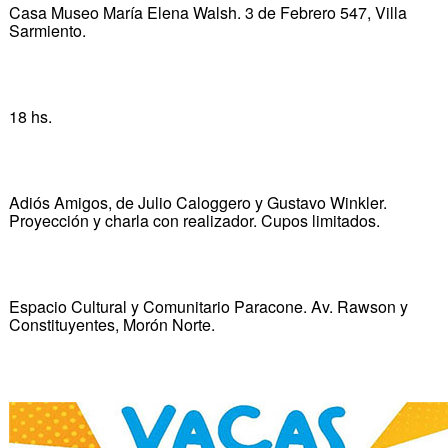
Casa Museo María Elena Walsh. 3 de Febrero 547, Villa
Sarmiento.
18 hs.
Adiós Amigos, de Julio Caloggero y Gustavo Winkler.
Proyección y charla con realizador. Cupos limitados.
Espacio Cultural y Comunitario Paracone. Av. Rawson y
Constituyentes, Morón Norte.