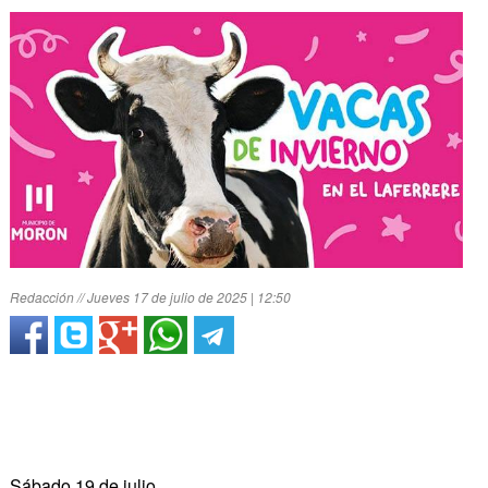
Redacción // Jueves 17 de julio de 2025 | 12:50
Sábado 19 de julio