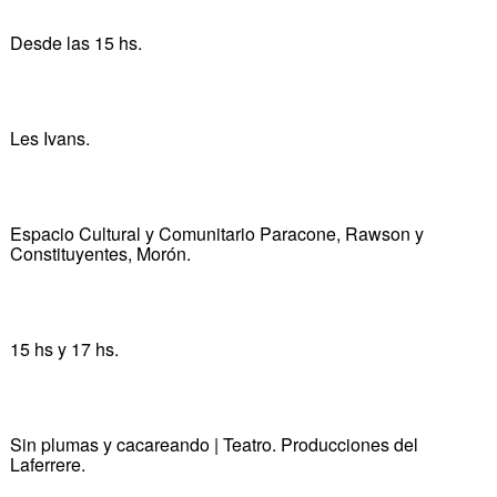
Desde las 15 hs.
Les Ivans.
Espacio Cultural y Comunitario Paracone, Rawson y
Constituyentes, Morón.
15 hs y 17 hs.
Sin plumas y cacareando | Teatro. Producciones del
Laferrere.