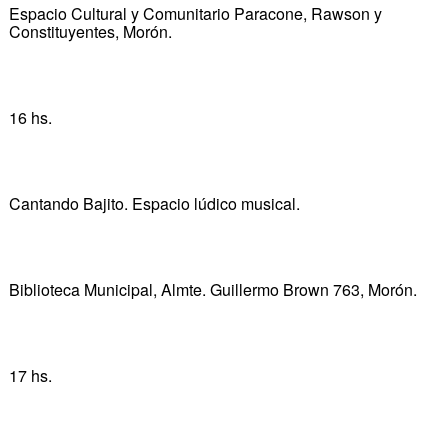
Espacio Cultural y Comunitario Paracone, Rawson y
Constituyentes, Morón.
16 hs.
Cantando Bajito. Espacio lúdico musical.
Biblioteca Municipal, Almte. Guillermo Brown 763, Morón.
17 hs.