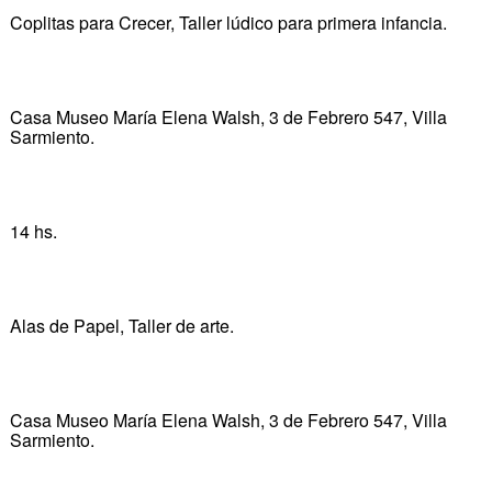
Coplitas para Crecer, Taller lúdico para primera infancia.
Casa Museo María Elena Walsh, 3 de Febrero 547, Villa
Sarmiento.
14 hs.
Alas de Papel, Taller de arte.
Casa Museo María Elena Walsh, 3 de Febrero 547, Villa
Sarmiento.