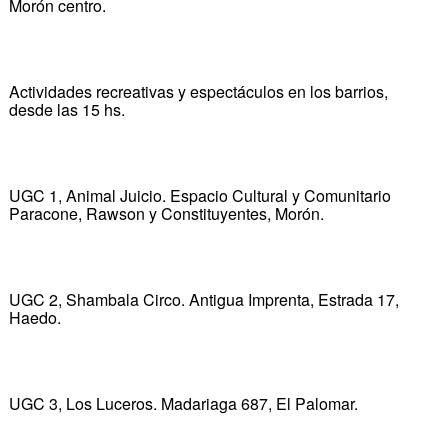
Morón centro.
Actividades recreativas y espectáculos en los barrios,
desde las 15 hs.
UGC 1, Animal Juicio. Espacio Cultural y Comunitario
Paracone, Rawson y Constituyentes, Morón.
UGC 2, Shambala Circo. Antigua Imprenta, Estrada 17,
Haedo.
UGC 3, Los Luceros. Madariaga 687, El Palomar.