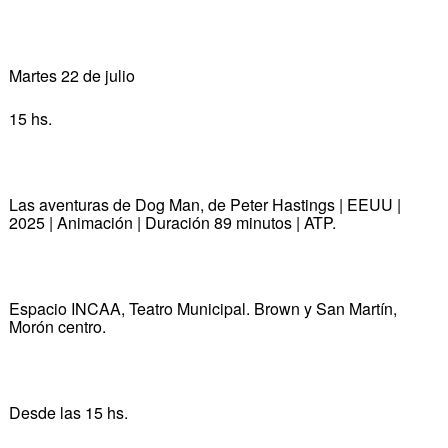
Martes 22 de julio
15 hs.
Las aventuras de Dog Man, de Peter Hastings | EEUU |
2025 | Animación | Duración 89 minutos | ATP.
Espacio INCAA, Teatro Municipal. Brown y San Martín,
Morón centro.
Desde las 15 hs.