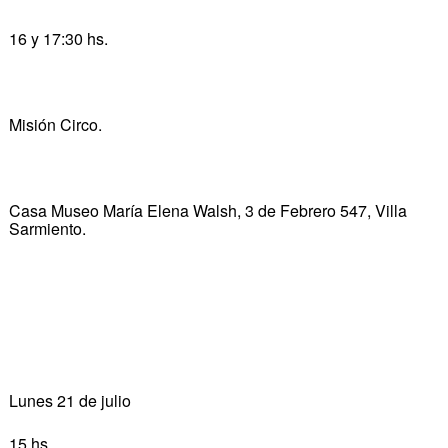
16 y 17:30 hs.
Misión Circo.
Casa Museo María Elena Walsh, 3 de Febrero 547, Villa
Sarmiento.
Lunes 21 de julio
15 hs.