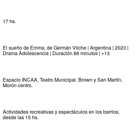
17 hs.
El sueño de Emma, de Germán Vilche | Argentina | 2023 |
Drama Adolescencia | Duración 88 minutos | +13
Espacio INCAA, Teatro Municipal. Brown y San Martín,
Morón centro.
Actividades recreativas y espectáculos en los barrios,
desde las 15 hs.