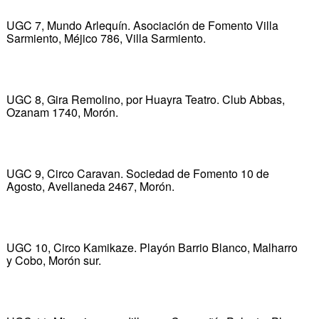
UGC 7, Mundo Arlequín. Asociación de Fomento Villa
Sarmiento, Méjico 786, Villa Sarmiento.
UGC 8, Gira Remolino, por Huayra Teatro. Club Abbas,
Ozanam 1740, Morón.
UGC 9, Circo Caravan. Sociedad de Fomento 10 de
Agosto, Avellaneda 2467, Morón.
UGC 10, Circo Kamikaze. Playón Barrio Blanco, Malharro
y Cobo, Morón sur.