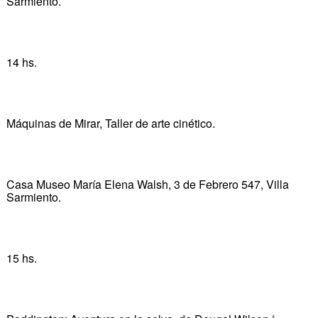
Sarmiento.
14 hs.
Máquinas de Mirar, Taller de arte cinético.
Casa Museo María Elena Walsh, 3 de Febrero 547, Villa
Sarmiento.
15 hs.