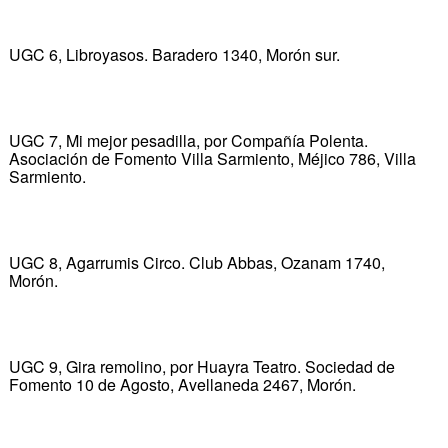
UGC 6, Libroyasos. Baradero 1340, Morón sur.
UGC 7, Mi mejor pesadilla, por Compañía Polenta.
Asociación de Fomento Villa Sarmiento, Méjico 786, Villa
Sarmiento.
UGC 8, Agarrumis Circo. Club Abbas, Ozanam 1740,
Morón.
UGC 9, Gira remolino, por Huayra Teatro. Sociedad de
Fomento 10 de Agosto, Avellaneda 2467, Morón.