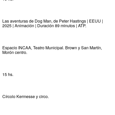
Las aventuras de Dog Man, de Peter Hastings | EEUU |
2025 | Animación | Duración 89 minutos | ATP.
Espacio INCAA, Teatro Municipal. Brown y San Martín,
Morón centro.
15 hs.
Círcolo Kermesse y circo.