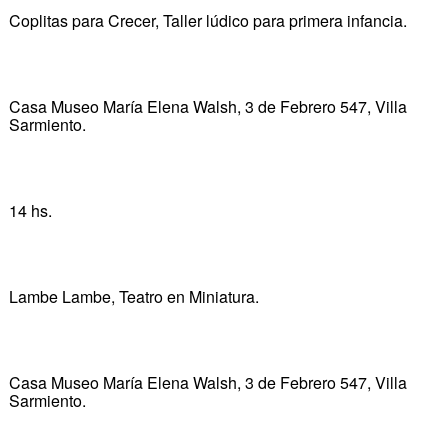
Coplitas para Crecer, Taller lúdico para primera infancia.
Casa Museo María Elena Walsh, 3 de Febrero 547, Villa
Sarmiento.
14 hs.
Lambe Lambe, Teatro en Miniatura.
Casa Museo María Elena Walsh, 3 de Febrero 547, Villa
Sarmiento.