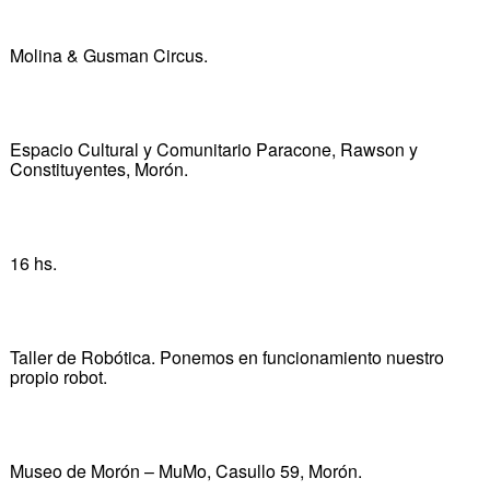
Molina & Gusman Circus.
Espacio Cultural y Comunitario Paracone, Rawson y
Constituyentes, Morón.
16 hs.
Taller de Robótica. Ponemos en funcionamiento nuestro
propio robot.
Museo de Morón – MuMo, Casullo 59, Morón.