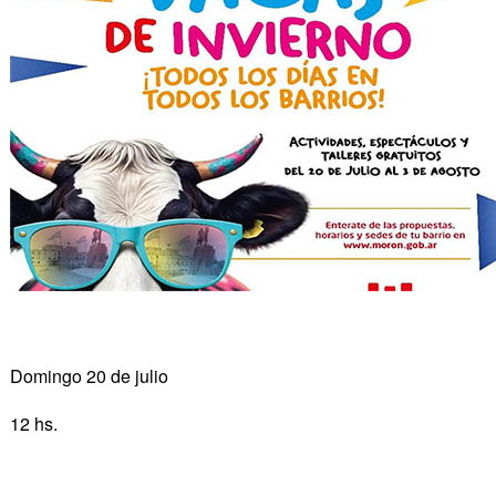
Domingo 20 de julio
12 hs.