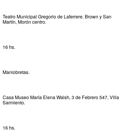
Teatro Municipal Gregorio de Laferrere. Brown y San
Martín, Morón centro.
16 hs.
Maniobretas.
Casa Museo María Elena Walsh, 3 de Febrero 547, Villa
Sarmiento.
16 hs.