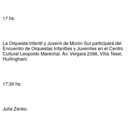
17 hs.
La Orquesta Infantil y Juvenil de Morón Sur participará del
Encuentro de Orquestas Infantiles y Juveniles en el Centro
Cultural Leopoldo Marechal. Av. Vergara 2396, Villa Tesei,
Hurlingham.
17:30 hs.
Julia Zenko.