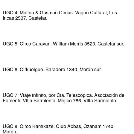
UGC 4, Molina & Gusman Circus. Vagón Cultural, Los
Incas 2537, Castelar.
UGC 5, Circo Caravan. William Morris 3520, Castelar sur.
UGC 6, Cirkuelgue. Baradero 1340, Morón sur.
UGC 7, Viaje infinito, por Cia. Telescópica. Asociación de
Fomento Villa Sarmiento, Méjico 786, Villa Sarmiento.
UGC 8, Circo Kamikaze. Club Abbas, Ozanam 1740,
Morón.